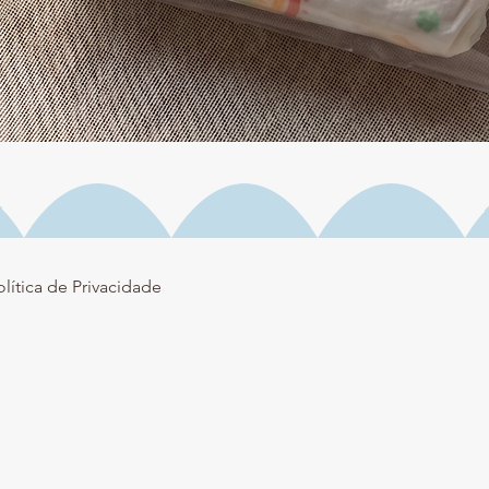
Visualização rápida
olítica de Privacidade