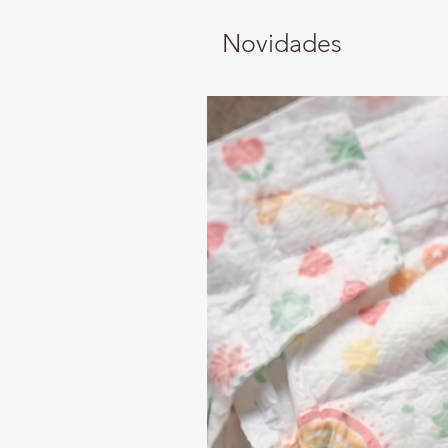
Novidades