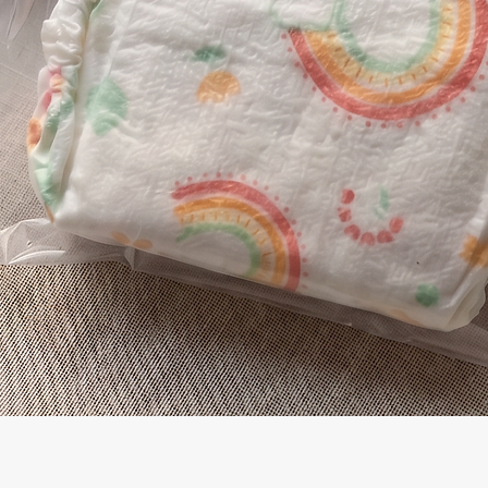
Visualização rápida