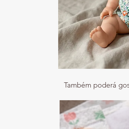
Também poderá gos