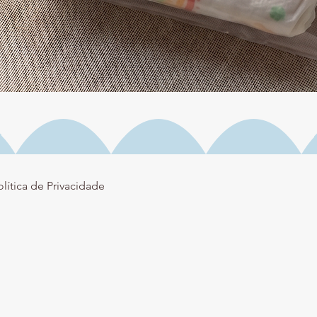
Visualização rápida
olítica de Privacidade