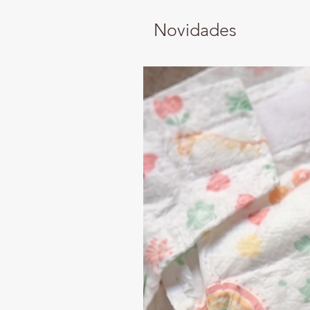
Novidades