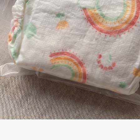
Visualização rápida