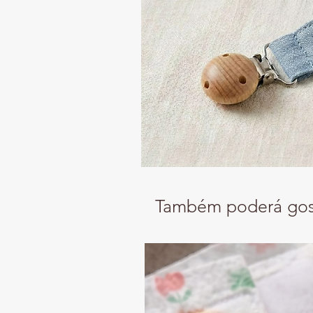
Também poderá gos