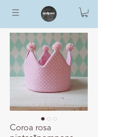
Coroa rosa